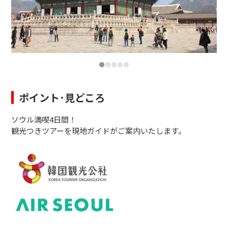
ポイント･見どころ
ソウル満喫4日間！
観光つきツアーを現地ガイドがご案内いたします。