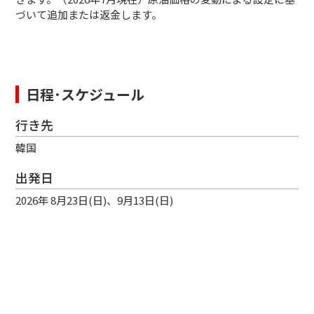
づいて追加または返金します。
日程･スケジュール
行き先
韓国
出発日
2026年 8月23日(日)、9月13日(日)