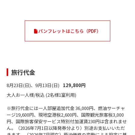
パンフレットはこちら（PDF）
旅行代金
8月23日(日)、9月13日(日)
129,800円
大人お一人様/税込 (2名様1室利用)
※旅行代金には一人部屋追加代金 36,000円、燃油サーチャ
ージ19,600円、現地空港税2,600円、国際観光旅客税3,000
円、国際旅客保安サービス特別付加運賃230円は含まれませ
ん。（2026年7月1日以降発券分より）別途お支払いいただ
きます。（2026年7月現在）原油価格の変動による設定に基