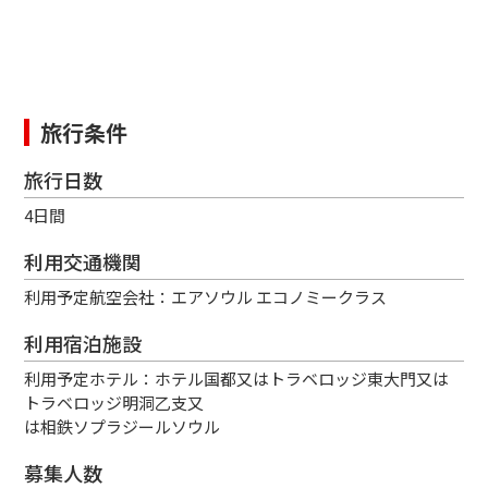
旅行条件
旅行日数
4日間
利用交通機関
利用予定航空会社：エアソウル エコノミークラス
利用宿泊施設
利用予定ホテル：ホテル国都又はトラベロッジ東大門又は
トラベロッジ明洞乙支又
は相鉄ソプラジールソウル
募集人数