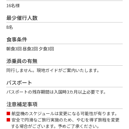
16名様
最少催行人数
8名
食事条件
朝食3回 昼食2回 夕食3回
添乗員の有無
同行しません。現地ガイドがご案内いたします。
パスポート
パスポートの残存期間は入国時3カ月以上必要です。
注意補足事項
航空機のスケジュールは変更になる可能性が有ります。
安全で円滑なご旅行実施のため、やむを得ず旅程を変更
する場合がございます。予めご了承ください。