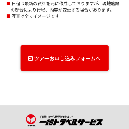
日程は最新の資料を元に作成しておりますが、現地施設
の都合により行程、内容が変更する場合があります。
写真は全てイメージです
ツアーお申し込みフォームへ