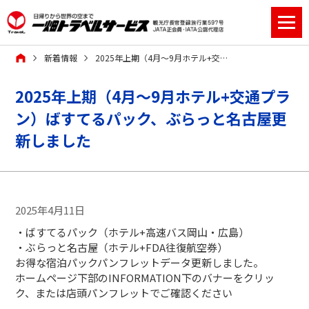
新着情報
2025年上期（4月～9月ホテル+交通プラン）ばすてるパック、ぶらっと名古屋更新しました
2025年上期（4月～9月ホテル+交通プラ
ン）ばすてるパック、ぶらっと名古屋更
新しました
2025年4月11日
・ばすてるパック（ホテル+高速バス岡山・広島）
・ぶらっと名古屋（ホテル+FDA往復航空券）
お得な宿泊パックパンフレットデータ更新しました。
ホームページ下部のINFORMATION下のバナーをクリッ
ク、または店頭パンフレットでご確認ください