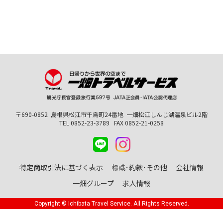
〒690-0852
島根県松江市千鳥町24番地
一畑松江しんじ湖温泉ビル2階
TEL 0852-23-3789
FAX 0852-21-0258
特定商取引法に基づく表示
標識･約款･その他
会社情報
一畑グループ
求人情報
Copyright © Ichibata Travel Service. All Rights Reserved.