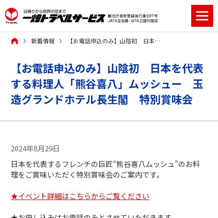
新着情報
【お電話申込のみ】山陰初 日本を代表する料理人「熊谷喜八」ムッシュー 玉造グランドホテル長生閣 特別賞味会
【お電話申込のみ】山陰初 日本を代表
する料理人「熊谷喜八」ムッシュー 玉
造グランドホテル長生閣 特別賞味会
2024年8月29日
日本を代表するフレンチの巨匠“熊谷喜八ムッシュ”のお料
理をご賞味いただく特別賞味会のご案内です。
★イベント詳細はこちらからご覧ください
★お申し込みはお電話のみとさせていただきます。