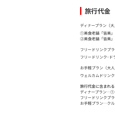
旅行代金
ディナープラン（大
①美食老舗「皆美」
②美食老舗「皆美」
フリードリンクプラ
フリードリンク･ド
お手軽プラン（大人
ウェルカムドリンク
旅行代金に含まれる
ディナープラン…①
フリードリンクプラ
お手軽プラン…クル