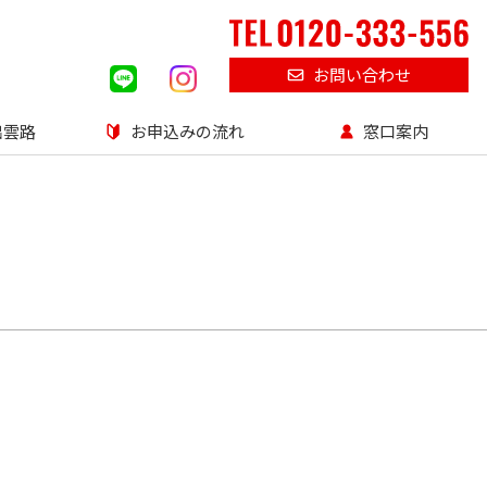
お問い合わせ
出雲路
お申込みの流れ
窓口案内