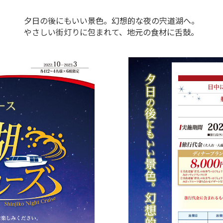
夕日の後にもいい景色。幻想的な夜の宍道湖へ。
やさしい街灯りに包まれて、地元の食材に舌鼓。