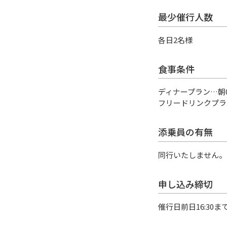
最少催行人数
各日2名様
食事条件
ディナープラン…朝
フリードリンクプラ
添乗員の有無
同行いたしません。
申し込み締切
催行日前日16:30ま