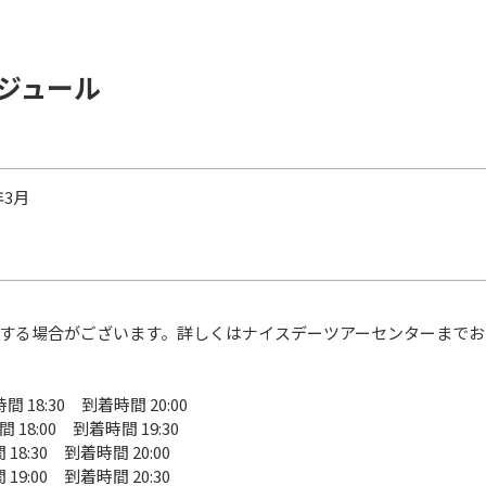
ジュール
年3月
する場合がございます。詳しくはナイスデーツアーセンターまでお
間 18:30 到着時間 20:00
 18:00 到着時間 19:30
 18:30 到着時間 20:00
 19:00 到着時間 20:30