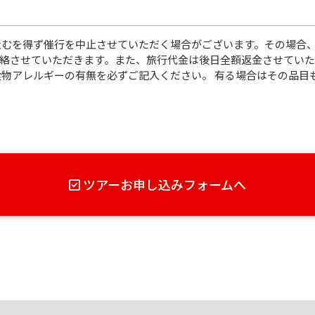
むを得ず催行を中止させていただく場合がございます。その場合
絡させていただきます。また、旅行代金は後日全額返金させていた
物アレルギーの有無を必ずご記入ください。 有る場合はその品目
ツアーお申し込みフォームへ