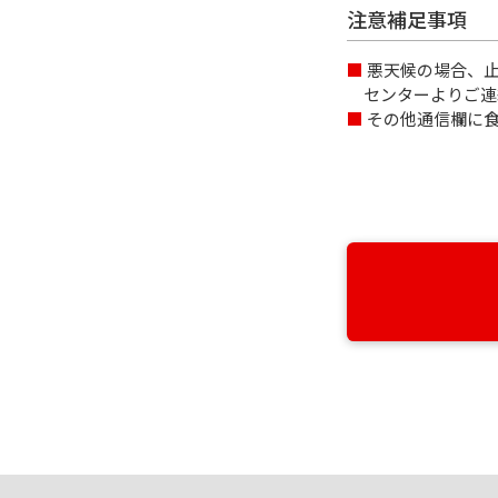
注意補足事項
悪天候の場合、止
センターよりご連
その他通信欄に食