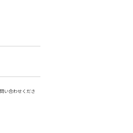
問い合わせくださ