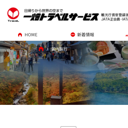
HOME
新着情報
国内旅行