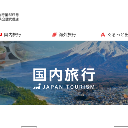
国内旅行
海外旅行
ぐるっと