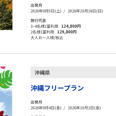
出発月
2026年9月5日(土) / 2026年10月18日(日)
旅行代金
3~4名様1室利用
124,800円
2名様1室利用
129,800円
大人お一人様/税込
沖縄県
沖縄フリープラン
出発月
2026年9月4日(金) / 2026年10月2日(金)