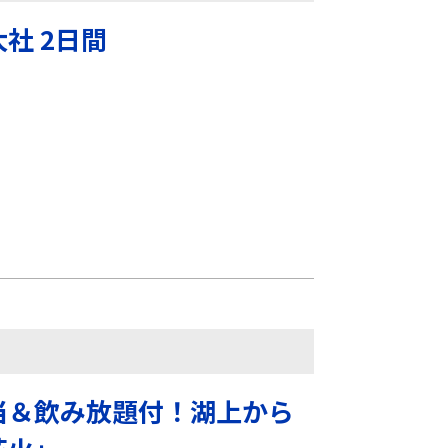
社 2日間
当＆飲み放題付！湖上から