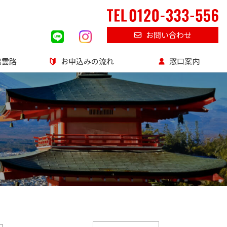
お問い合わせ
出雲路
お申込みの流れ
窓口案内